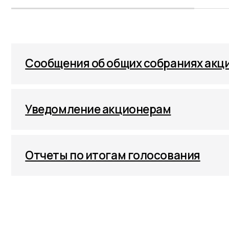
Сообщения об общих собраниях акционе
Уведомление акционерам
Отчеты по итогам голосования
УСЛУГИ