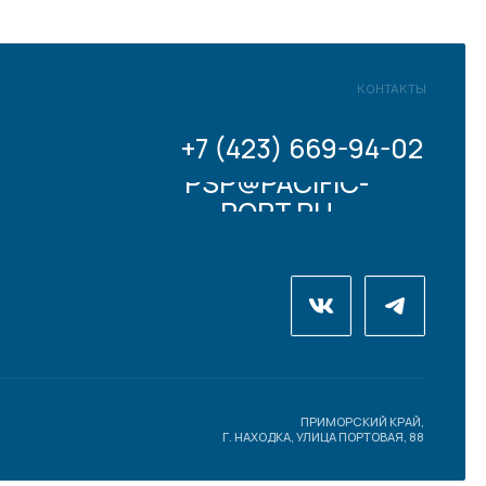
+7 (423) 669-94-02
PSP@PACIFIC-
PORT.RU
ПРИМОРСКИЙ КРАЙ,
Г. НАХОДКА, УЛИЦА ПОРТОВАЯ, 88