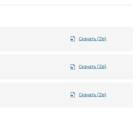
Скачать (Zip)
Скачать (Zip)
Скачать (Zip)
КОНТАКТЫ