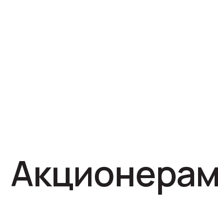
Акционерам