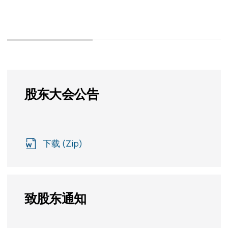
股东大会公告
下载 (Zip)
致股东通知
下载 (Zip)
投票结果报告
下载 (Zip)